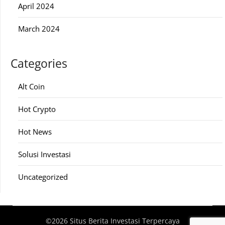
April 2024
March 2024
Categories
Alt Coin
Hot Crypto
Hot News
Solusi Investasi
Uncategorized
©2026 Situs Berita Investasi Terpercaya