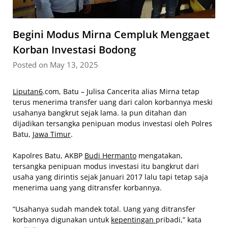
Begini Modus Mirna Cempluk Menggaet
Korban Investasi Bodong
Posted on May 13, 2025
Liputan6
.com, Batu – Julisa Cancerita alias Mirna tetap
terus menerima transfer uang dari calon korbannya meski
usahanya bangkrut sejak lama. Ia pun ditahan dan
dijadikan tersangka penipuan modus investasi oleh Polres
Batu,
Jawa Timur
.
Kapolres Batu, AKBP
Budi Hermanto
mengatakan,
tersangka penipuan modus investasi itu bangkrut dari
usaha yang dirintis sejak Januari 2017 lalu tapi tetap saja
menerima uang yang ditransfer korbannya.
“Usahanya sudah mandek total. Uang yang ditransfer
korbannya digunakan untuk
kepentingan
pribadi,” kata