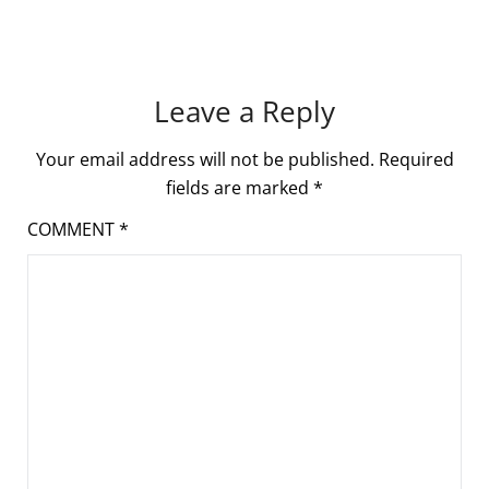
Leave a Reply
Your email address will not be published.
Required
fields are marked
*
COMMENT
*