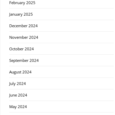
February 2025
January 2025
December 2024
November 2024
October 2024
September 2024
August 2024
July 2024
June 2024
May 2024