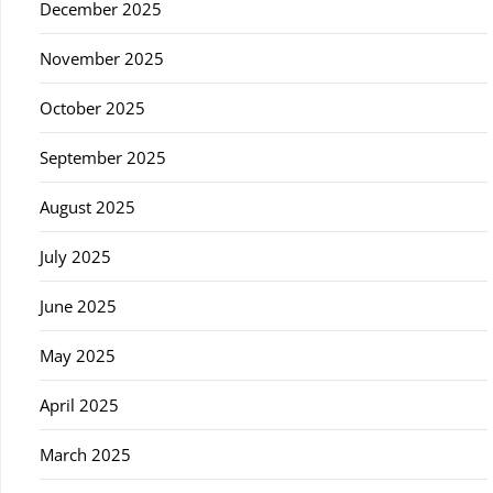
December 2025
November 2025
October 2025
September 2025
August 2025
July 2025
June 2025
May 2025
April 2025
March 2025