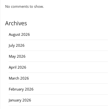
No comments to show.
Archives
August 2026
July 2026
May 2026
April 2026
March 2026
February 2026
January 2026