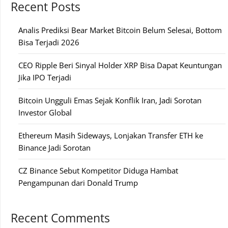
Recent Posts
Analis Prediksi Bear Market Bitcoin Belum Selesai, Bottom
Bisa Terjadi 2026
CEO Ripple Beri Sinyal Holder XRP Bisa Dapat Keuntungan
Jika IPO Terjadi
Bitcoin Ungguli Emas Sejak Konflik Iran, Jadi Sorotan
Investor Global
Ethereum Masih Sideways, Lonjakan Transfer ETH ke
Binance Jadi Sorotan
CZ Binance Sebut Kompetitor Diduga Hambat
Pengampunan dari Donald Trump
Recent Comments