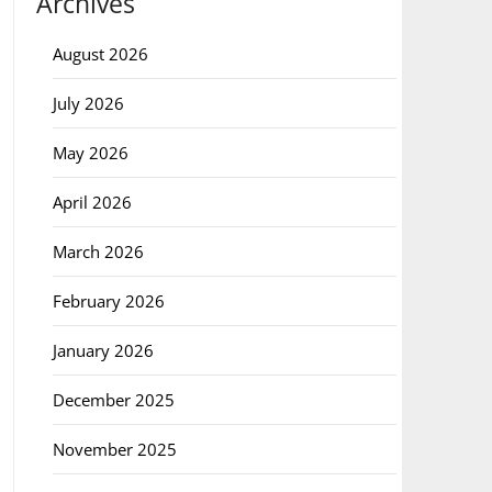
Archives
August 2026
July 2026
May 2026
April 2026
March 2026
February 2026
January 2026
December 2025
November 2025