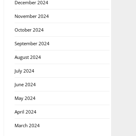
December 2024
November 2024
October 2024
September 2024
August 2024
July 2024
June 2024
May 2024
April 2024
March 2024