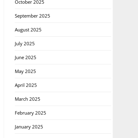
October 2025
September 2025
August 2025
July 2025
June 2025
May 2025
April 2025
March 2025
February 2025
January 2025