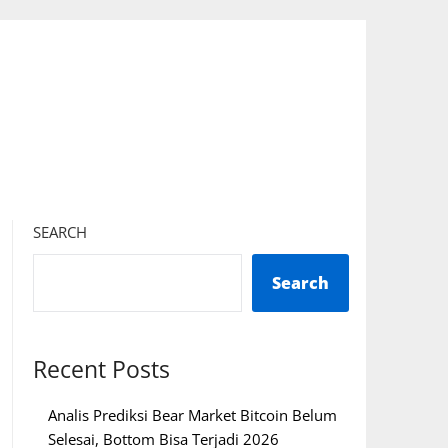
SEARCH
Search
Recent Posts
Analis Prediksi Bear Market Bitcoin Belum
Selesai, Bottom Bisa Terjadi 2026