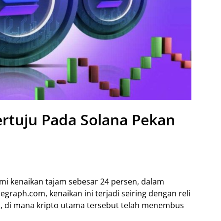
rtuju Pada Solana Pekan
ami kenaikan tajam sebesar 24 persen, dalam
legraph.com, kenaikan ini terjadi seiring dengan reli
n
, di mana kripto utama tersebut telah menembus