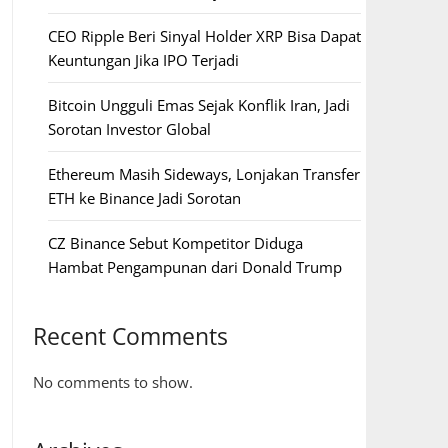
CEO Ripple Beri Sinyal Holder XRP Bisa Dapat
Keuntungan Jika IPO Terjadi
Bitcoin Ungguli Emas Sejak Konflik Iran, Jadi
Sorotan Investor Global
Ethereum Masih Sideways, Lonjakan Transfer
ETH ke Binance Jadi Sorotan
CZ Binance Sebut Kompetitor Diduga
Hambat Pengampunan dari Donald Trump
Recent Comments
No comments to show.