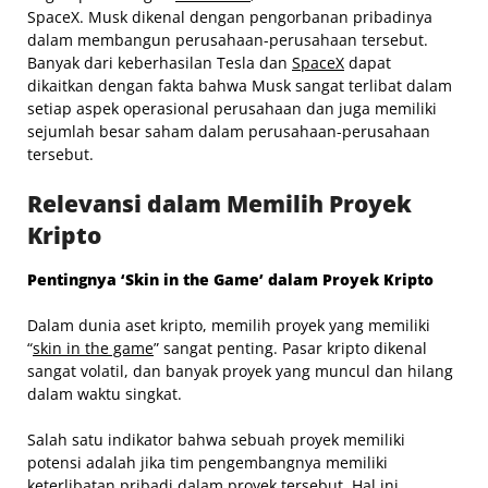
SpaceX. Musk dikenal dengan pengorbanan pribadinya
dalam membangun perusahaan-perusahaan tersebut.
Banyak dari keberhasilan Tesla dan
SpaceX
dapat
dikaitkan dengan fakta bahwa Musk sangat terlibat dalam
setiap aspek operasional perusahaan dan juga memiliki
sejumlah besar saham dalam perusahaan-perusahaan
tersebut.
Relevansi dalam Memilih Proyek
Kripto
Pentingnya ‘Skin in the Game’ dalam Proyek Kripto
Dalam dunia aset kripto, memilih proyek yang memiliki
“
skin in the game
” sangat penting. Pasar kripto dikenal
sangat volatil, dan banyak proyek yang muncul dan hilang
dalam waktu singkat.
Salah satu indikator bahwa sebuah proyek memiliki
potensi adalah jika tim pengembangnya memiliki
keterlibatan pribadi dalam proyek tersebut. Hal ini