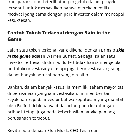
transparansi dan keterlibatan pengelola dalam proyek
tersebut untuk memastikan bahwa mereka memiliki
motivasi yang sama dengan para investor dalam mencapai
kesuksesan.
Contoh Tokoh Terkenal dengan Skin in the
Game
Salah satu tokoh terkenal yang dikenal dengan prinsip
skin
in the game
adalah
Warren Buffett
. Sebagai salah satu
investor terbesar di dunia, Buffett tidak hanya mengelola
portofolio investasinya, tetapi juga berinvestasi langsung
dalam banyak perusahaan yang dia pilih.
Bahkan, dalam banyak kasus, ia memiliki saham mayoritas
di perusahaan yang ia investasikan. Ini memberikan
keyakinan kepada investor bahwa keputusan yang diambil
oleh Buffett tidak hanya didasarkan pada keuntungan
pribadi, tetapi juga pada keberhasilan jangka panjang
perusahaan tersebut.
Begitu pula dengan
Elon Musk
, CEO Tesla dan