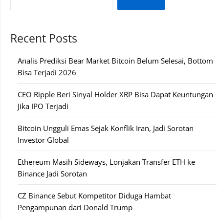
Recent Posts
Analis Prediksi Bear Market Bitcoin Belum Selesai, Bottom
Bisa Terjadi 2026
CEO Ripple Beri Sinyal Holder XRP Bisa Dapat Keuntungan
Jika IPO Terjadi
Bitcoin Ungguli Emas Sejak Konflik Iran, Jadi Sorotan
Investor Global
Ethereum Masih Sideways, Lonjakan Transfer ETH ke
Binance Jadi Sorotan
CZ Binance Sebut Kompetitor Diduga Hambat
Pengampunan dari Donald Trump