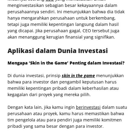
menginvestasikan sebagian besar kekayaannya dalam
perusahaannya sendiri. Ini menunjukkan bahwa dia tidak
hanya mengarahkan perusahaan untuk berkembang,
tetapi juga memiliki kepentingan langsung dalam hasil
yang dicapai. Jika perusahaan gagal, CEO tersebut juga
akan menanggung kerugian finansial yang signifikan.
Aplikasi dalam Dunia Investasi
Mengapa ‘Skin in the Game’ Penting dalam Investasi?
Di dunia investasi, prinsip
skin in the game
menunjukkan
bahwa para investor dan pengambil keputusan harus
memiliki kepentingan pribadi dalam keberhasilan atau
kegagalan dari proyek yang mereka pilih.
Dengan kata lain, jika kamu ingin
berinvestasi
dalam suatu
perusahaan atau proyek, kamu harus memastikan bahwa
tim pengelola atau para pendiri juga memiliki komitmen
pribadi yang sama besar dengan para investor.