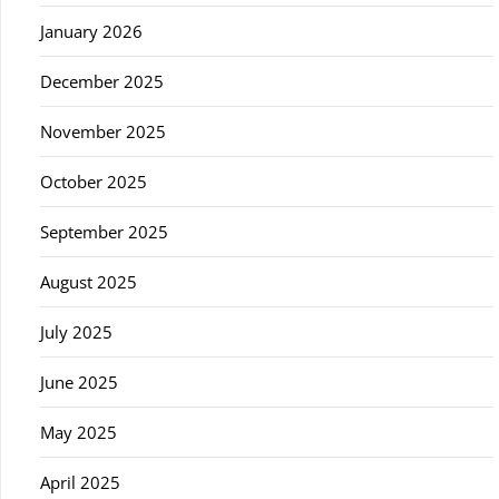
January 2026
December 2025
November 2025
October 2025
September 2025
August 2025
July 2025
June 2025
May 2025
April 2025