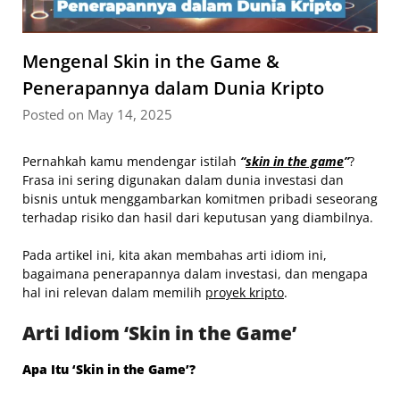
Mengenal Skin in the Game &
Penerapannya dalam Dunia Kripto
Posted on May 14, 2025
Pernahkah kamu mendengar istilah
“
skin in the game
”
?
Frasa ini sering digunakan dalam dunia investasi dan
bisnis untuk menggambarkan komitmen pribadi seseorang
terhadap risiko dan hasil dari keputusan yang diambilnya.
Pada artikel ini, kita akan membahas arti idiom ini,
bagaimana penerapannya dalam investasi, dan mengapa
hal ini relevan dalam memilih
proyek kripto
.
Arti Idiom ‘Skin in the Game’
Apa Itu ‘Skin in the Game’?