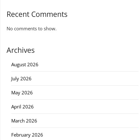
Recent Comments
No comments to show.
Archives
August 2026
July 2026
May 2026
April 2026
March 2026
February 2026