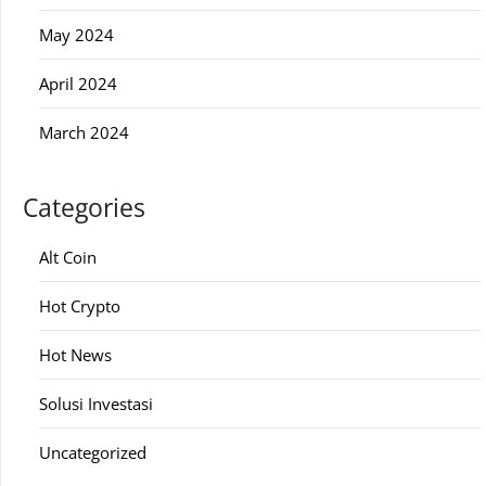
May 2024
April 2024
March 2024
Categories
Alt Coin
Hot Crypto
Hot News
Solusi Investasi
Uncategorized