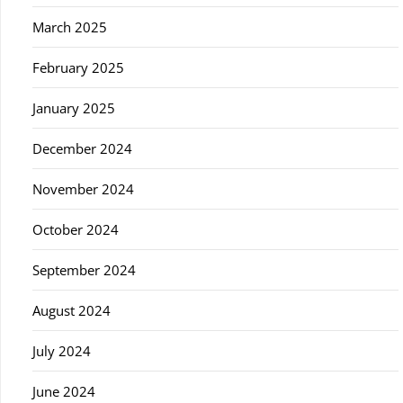
March 2025
February 2025
January 2025
December 2024
November 2024
October 2024
September 2024
August 2024
July 2024
June 2024