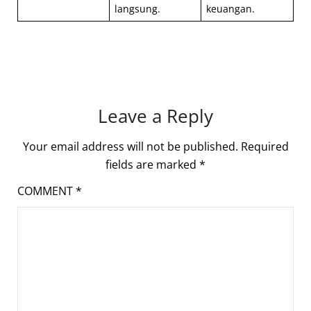
langsung.
keuangan.
Leave a Reply
Your email address will not be published.
Required
fields are marked
*
COMMENT
*