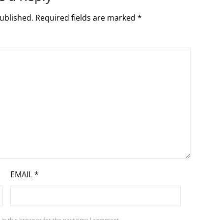
ublished.
Required fields are marked
*
EMAIL
*
in this browser for the next time I comment.