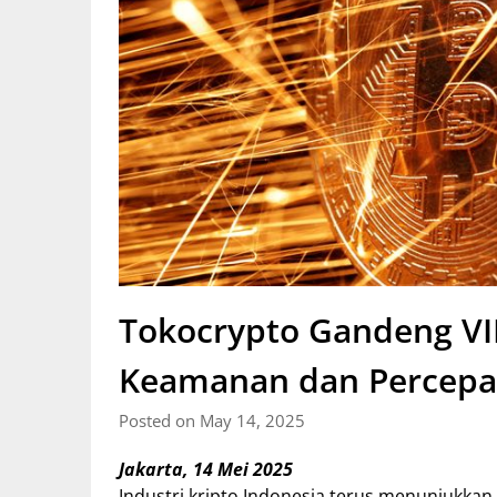
Tokocrypto Gandeng VI
Keamanan dan Percepat
Posted on May 14, 2025
Jakarta, 14 Mei 2025
Industri
kripto Indonesia
terus menunjukkan 