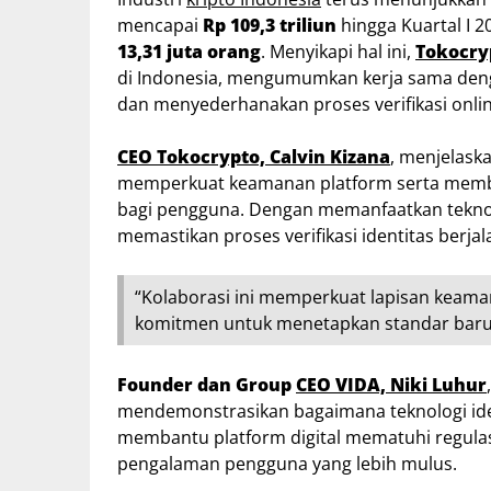
mencapai
Rp 109,3 triliun
hingga Kuartal I 
13,31 juta orang
. Menyikapi hal ini,
Tokocry
di Indonesia, mengumumkan kerja sama de
dan menyederhanakan proses verifikasi onli
CEO Tokocrypto, Calvin Kizana
, menjelask
memperkuat keamanan platform serta membe
bagi pengguna. Dengan memanfaatkan teknolog
memastikan proses verifikasi identitas berjal
“Kolaborasi ini memperkuat lapisan keam
komitmen untuk menetapkan standar baru di 
Founder dan Group
CEO VIDA, Niki Luhur
mendemonstrasikan bagaimana teknologi ident
membantu platform digital mematuhi regul
pengalaman pengguna yang lebih mulus.