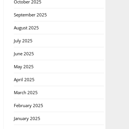
October 2025
September 2025
August 2025
July 2025
June 2025
May 2025
April 2025
March 2025
February 2025
January 2025