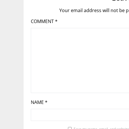
Your email address will not be p
COMMENT
*
NAME
*
Save my name, email, and website 