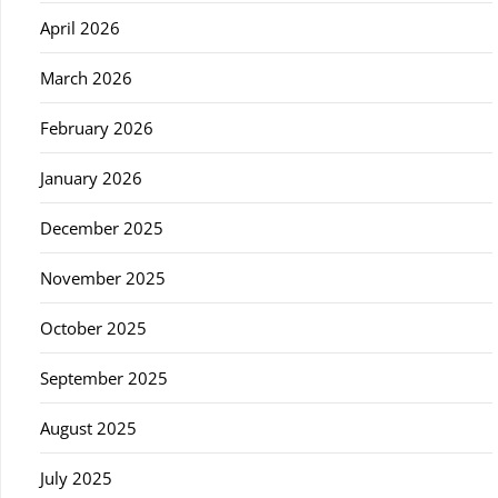
April 2026
March 2026
February 2026
January 2026
December 2025
November 2025
October 2025
September 2025
August 2025
July 2025