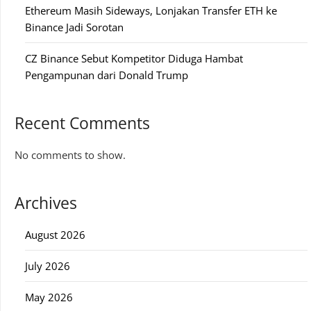
Ethereum Masih Sideways, Lonjakan Transfer ETH ke
Binance Jadi Sorotan
CZ Binance Sebut Kompetitor Diduga Hambat
Pengampunan dari Donald Trump
Recent Comments
No comments to show.
Archives
August 2026
July 2026
May 2026