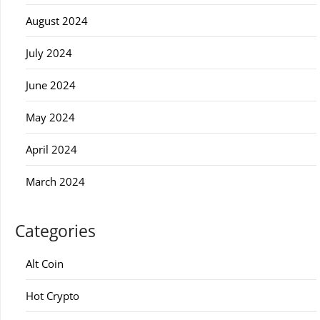
August 2024
July 2024
June 2024
May 2024
April 2024
March 2024
Categories
Alt Coin
Hot Crypto