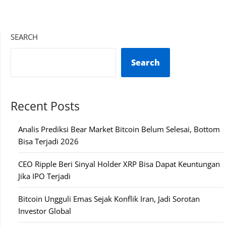
SEARCH
Search
Recent Posts
Analis Prediksi Bear Market Bitcoin Belum Selesai, Bottom
Bisa Terjadi 2026
CEO Ripple Beri Sinyal Holder XRP Bisa Dapat Keuntungan
Jika IPO Terjadi
Bitcoin Ungguli Emas Sejak Konflik Iran, Jadi Sorotan
Investor Global