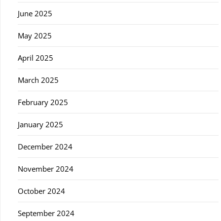
June 2025
May 2025
April 2025
March 2025
February 2025
January 2025
December 2024
November 2024
October 2024
September 2024