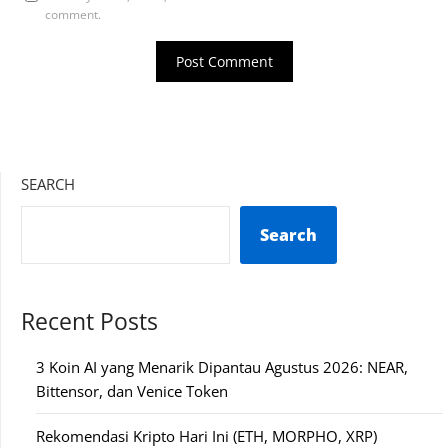
comment.
SEARCH
Search
Recent Posts
3 Koin AI yang Menarik Dipantau Agustus 2026: NEAR,
Bittensor, dan Venice Token
Rekomendasi Kripto Hari Ini (ETH, MORPHO, XRP)