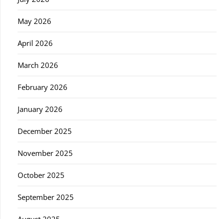
May 2026
April 2026
March 2026
February 2026
January 2026
December 2025
November 2025
October 2025
September 2025
August 2025