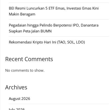
BEI Resmi Luncurkan 5 ETF Emas, Investasi Emas Kini
Makin Beragam
Pegadaian hingga Pelindo Berpotensi IPO, Danantara
Siapkan Peta Jalan BUMN
Rekomendasi Kripto Hari Ini (TAO, SOL, LDO)
Recent Comments
No comments to show.
Archives
August 2026
July 2026