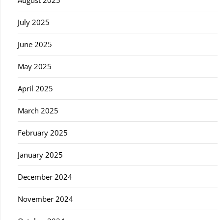
July 2025
June 2025
May 2025
April 2025
March 2025
February 2025
January 2025
December 2024
November 2024