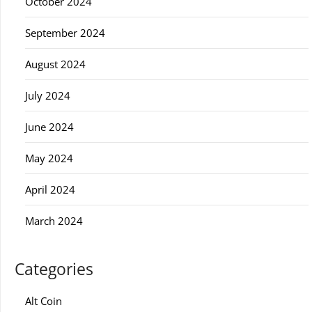
October 2024
September 2024
August 2024
July 2024
June 2024
May 2024
April 2024
March 2024
Categories
Alt Coin