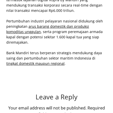
mendukung transaksi korporasi secara real-time dengan
nilai transaksi mencapai Rp6.000 triliun.
Pertumbuhan industri pelayaran nasional didukung oleh
peningkatan
arus barang domestik dan produksi
komoditas unggulan
, serta program peremajaan armada
kapal dengan potensi sekitar 1.600 kapal tua yang siap
diremajakan.
Bank Mandiri terus berperan strategis mendukung daya
saing dan pertumbuhan sektor maritim Indonesia di
tingkat domestik maupun regional
.
Leave a Reply
Your email address will not be published.
Required