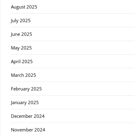
August 2025
July 2025
June 2025
May 2025
April 2025
March 2025
February 2025
January 2025
December 2024
November 2024