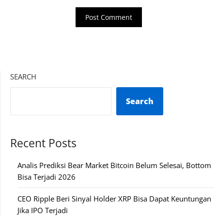
SEARCH
Search
Recent Posts
Analis Prediksi Bear Market Bitcoin Belum Selesai, Bottom
Bisa Terjadi 2026
CEO Ripple Beri Sinyal Holder XRP Bisa Dapat Keuntungan
Jika IPO Terjadi