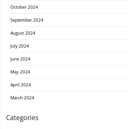
October 2024
September 2024
August 2024
July 2024
June 2024
May 2024
April 2024
March 2024
Categories