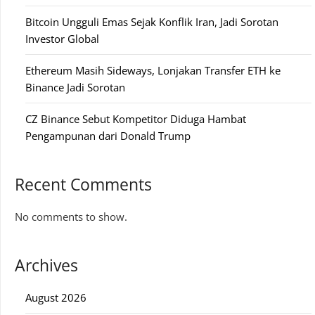
Bitcoin Ungguli Emas Sejak Konflik Iran, Jadi Sorotan
Investor Global
Ethereum Masih Sideways, Lonjakan Transfer ETH ke
Binance Jadi Sorotan
CZ Binance Sebut Kompetitor Diduga Hambat
Pengampunan dari Donald Trump
Recent Comments
No comments to show.
Archives
August 2026