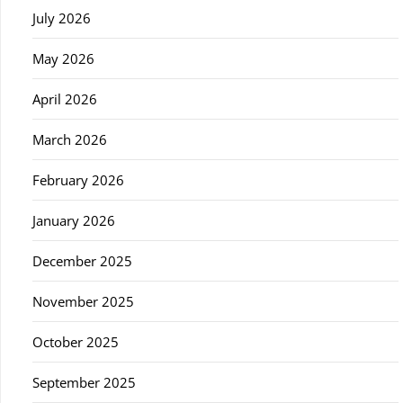
July 2026
May 2026
April 2026
March 2026
February 2026
January 2026
December 2025
November 2025
October 2025
September 2025