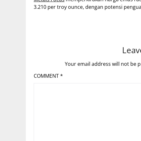
3.210 per troy ounce, dengan potensi pengua
Leav
Your email address will not be p
COMMENT
*