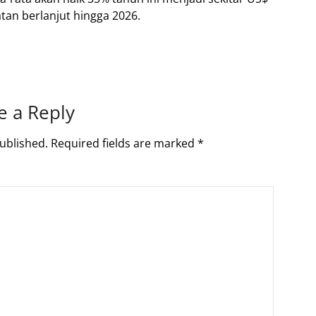
tan berlanjut hingga 2026.
e a Reply
ublished.
Required fields are marked
*