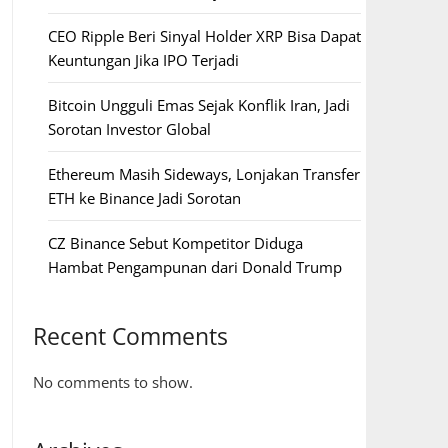
CEO Ripple Beri Sinyal Holder XRP Bisa Dapat
Keuntungan Jika IPO Terjadi
Bitcoin Ungguli Emas Sejak Konflik Iran, Jadi
Sorotan Investor Global
Ethereum Masih Sideways, Lonjakan Transfer
ETH ke Binance Jadi Sorotan
CZ Binance Sebut Kompetitor Diduga
Hambat Pengampunan dari Donald Trump
Recent Comments
No comments to show.