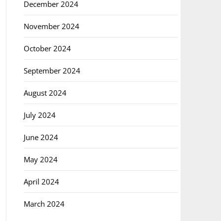
December 2024
November 2024
October 2024
September 2024
August 2024
July 2024
June 2024
May 2024
April 2024
March 2024