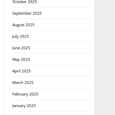
October 2025
September 2025
August 2025
July 2025
June 2025
May 2025
April 2025
March 2025
February 2025
January 2025