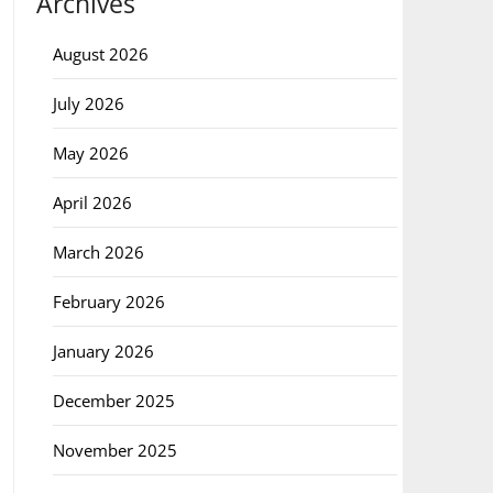
Archives
August 2026
July 2026
May 2026
April 2026
March 2026
February 2026
January 2026
December 2025
November 2025