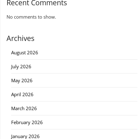
Recent Comments
No comments to show.
Archives
August 2026
July 2026
May 2026
April 2026
March 2026
February 2026
January 2026