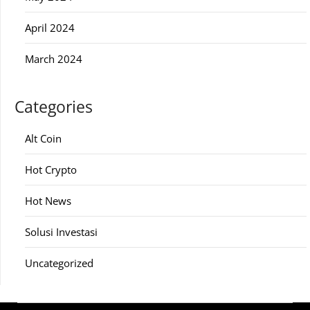
April 2024
March 2024
Categories
Alt Coin
Hot Crypto
Hot News
Solusi Investasi
Uncategorized