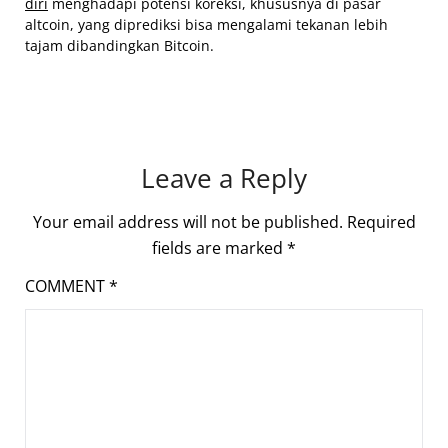
diri
menghadapi potensi koreksi, khususnya di pasar
altcoin, yang diprediksi bisa mengalami tekanan lebih
tajam dibandingkan Bitcoin.
Leave a Reply
Your email address will not be published.
Required
fields are marked
*
COMMENT
*