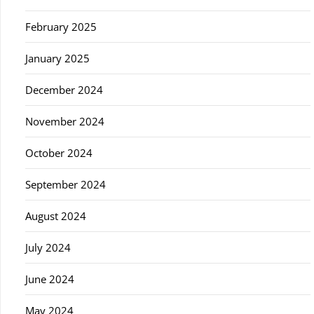
February 2025
January 2025
December 2024
November 2024
October 2024
September 2024
August 2024
July 2024
June 2024
May 2024