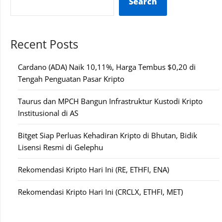
Search
Recent Posts
Cardano (ADA) Naik 10,11%, Harga Tembus $0,20 di
Tengah Penguatan Pasar Kripto
Taurus dan MPCH Bangun Infrastruktur Kustodi Kripto
Institusional di AS
Bitget Siap Perluas Kehadiran Kripto di Bhutan, Bidik
Lisensi Resmi di Gelephu
Rekomendasi Kripto Hari Ini (RE, ETHFI, ENA)
Rekomendasi Kripto Hari Ini (CRCLX, ETHFI, MET)