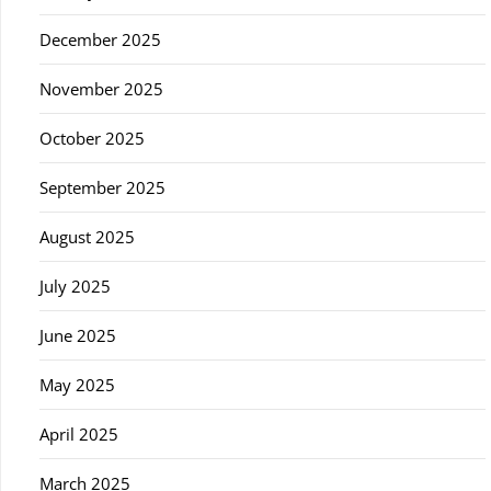
December 2025
November 2025
October 2025
September 2025
August 2025
July 2025
June 2025
May 2025
April 2025
March 2025