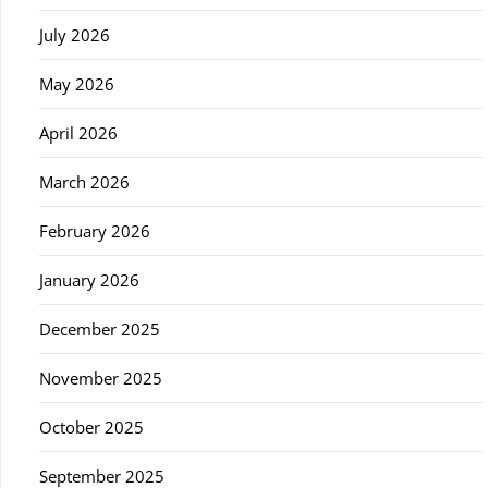
July 2026
May 2026
April 2026
March 2026
February 2026
January 2026
December 2025
November 2025
October 2025
September 2025