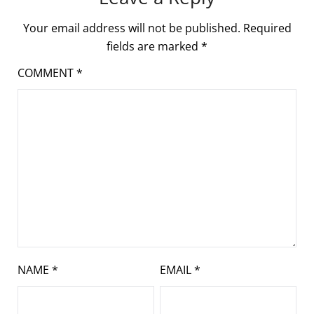
Your email address will not be published.
Required
fields are marked
*
COMMENT
*
NAME
*
EMAIL
*