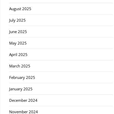
August 2025
July 2025
June 2025
May 2025
April 2025
March 2025
February 2025
January 2025
December 2024
November 2024