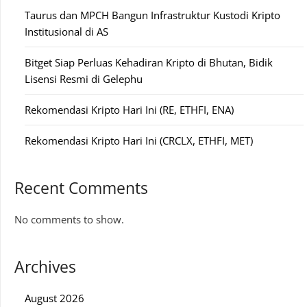
Taurus dan MPCH Bangun Infrastruktur Kustodi Kripto
Institusional di AS
Bitget Siap Perluas Kehadiran Kripto di Bhutan, Bidik
Lisensi Resmi di Gelephu
Rekomendasi Kripto Hari Ini (RE, ETHFI, ENA)
Rekomendasi Kripto Hari Ini (CRCLX, ETHFI, MET)
Recent Comments
No comments to show.
Archives
August 2026