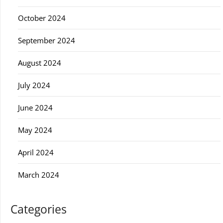
October 2024
September 2024
August 2024
July 2024
June 2024
May 2024
April 2024
March 2024
Categories