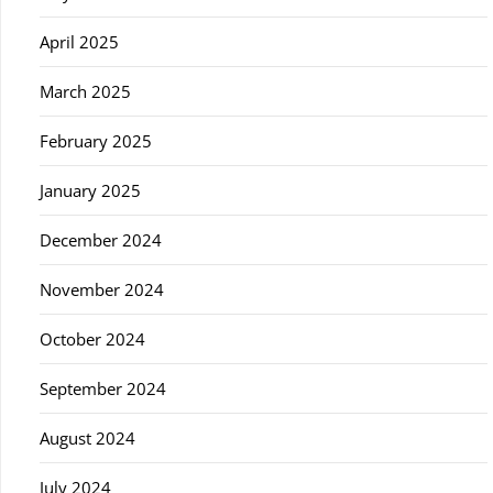
April 2025
March 2025
February 2025
January 2025
December 2024
November 2024
October 2024
September 2024
August 2024
July 2024