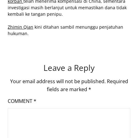
korban
telah menerima kompensasi di China, sementara
investigasi masih berlanjut untuk memastikan dana tidak
kembali ke tangan penipu.
Zhimin Qian
kini ditahan sambil menunggu penjatuhan
hukuman.
Leave a Reply
Your email address will not be published.
Required
fields are marked
*
COMMENT
*