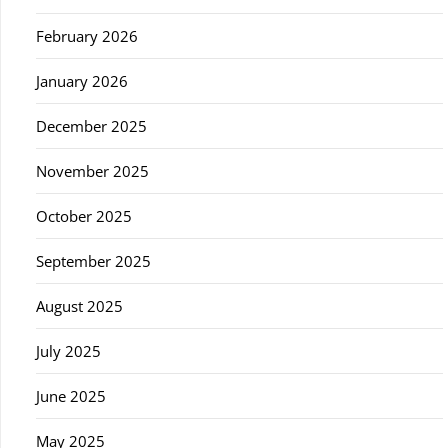
February 2026
January 2026
December 2025
November 2025
October 2025
September 2025
August 2025
July 2025
June 2025
May 2025