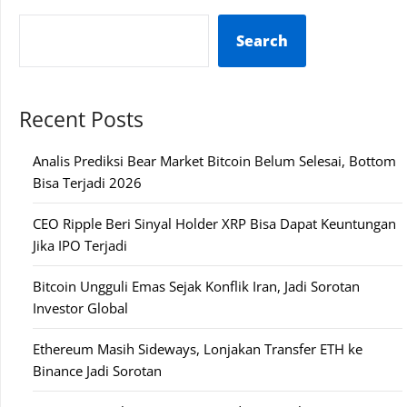
Search
Recent Posts
Analis Prediksi Bear Market Bitcoin Belum Selesai, Bottom
Bisa Terjadi 2026
CEO Ripple Beri Sinyal Holder XRP Bisa Dapat Keuntungan
Jika IPO Terjadi
Bitcoin Ungguli Emas Sejak Konflik Iran, Jadi Sorotan
Investor Global
Ethereum Masih Sideways, Lonjakan Transfer ETH ke
Binance Jadi Sorotan