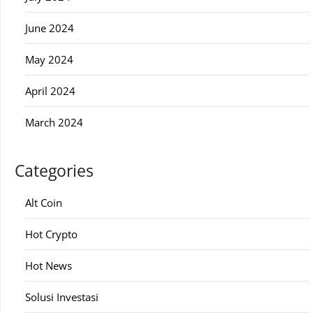
June 2024
May 2024
April 2024
March 2024
Categories
Alt Coin
Hot Crypto
Hot News
Solusi Investasi