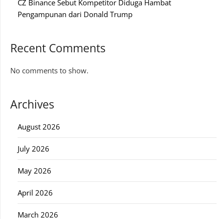
CZ Binance Sebut Kompetitor Diduga Hambat
Pengampunan dari Donald Trump
Recent Comments
No comments to show.
Archives
August 2026
July 2026
May 2026
April 2026
March 2026