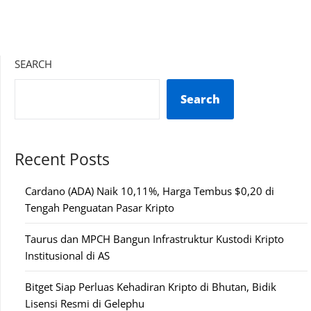
SEARCH
Search
Recent Posts
Cardano (ADA) Naik 10,11%, Harga Tembus $0,20 di
Tengah Penguatan Pasar Kripto
Taurus dan MPCH Bangun Infrastruktur Kustodi Kripto
Institusional di AS
Bitget Siap Perluas Kehadiran Kripto di Bhutan, Bidik
Lisensi Resmi di Gelephu