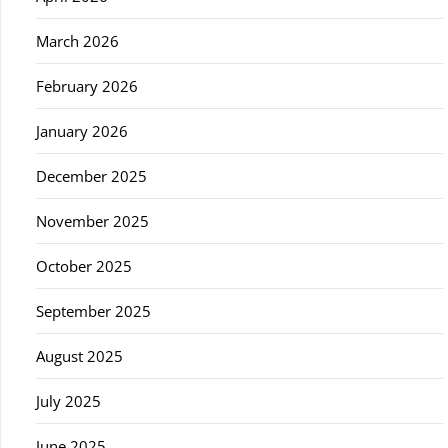
March 2026
February 2026
January 2026
December 2025
November 2025
October 2025
September 2025
August 2025
July 2025
June 2025