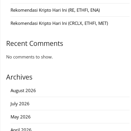
Rekomendasi Kripto Hari Ini (RE, ETHFI, ENA)
Rekomendasi Kripto Hari Ini (CRCLX, ETHFI, MET)
Recent Comments
No comments to show.
Archives
August 2026
July 2026
May 2026
April 2026