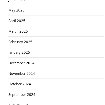
May 2025
April 2025
March 2025
February 2025
January 2025
December 2024
November 2024
October 2024
September 2024