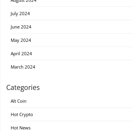
August 2024
July 2024
June 2024
May 2024
April 2024
March 2024
Categories
Alt Coin
Hot Crypto
Hot News