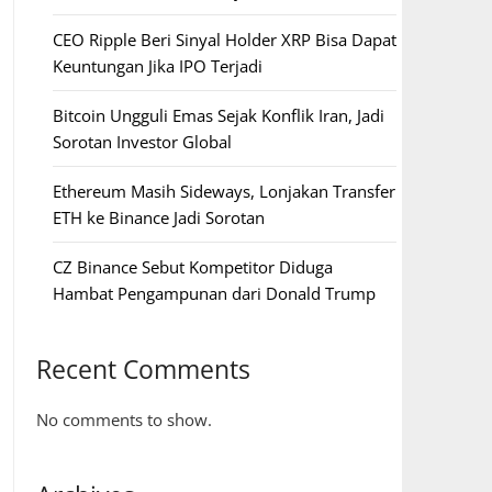
CEO Ripple Beri Sinyal Holder XRP Bisa Dapat
Keuntungan Jika IPO Terjadi
Bitcoin Ungguli Emas Sejak Konflik Iran, Jadi
Sorotan Investor Global
Ethereum Masih Sideways, Lonjakan Transfer
ETH ke Binance Jadi Sorotan
CZ Binance Sebut Kompetitor Diduga
Hambat Pengampunan dari Donald Trump
Recent Comments
No comments to show.