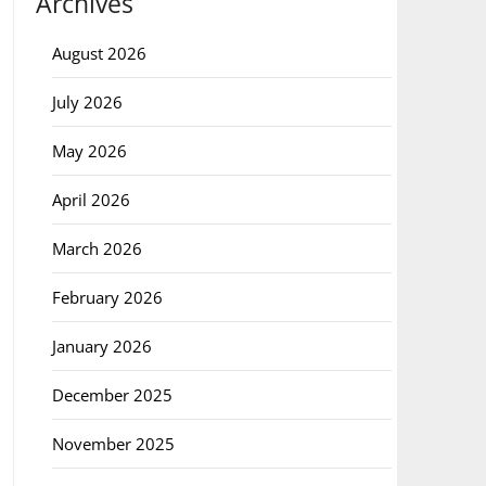
Archives
August 2026
July 2026
May 2026
April 2026
March 2026
February 2026
January 2026
December 2025
November 2025