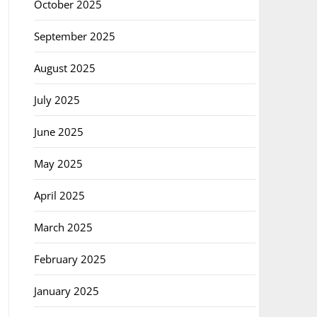
October 2025
September 2025
August 2025
July 2025
June 2025
May 2025
April 2025
March 2025
February 2025
January 2025