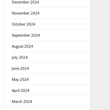
December 2024
November 2024
October 2024
September 2024
August 2024
July 2024
June 2024
May 2024
April 2024
March 2024