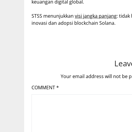
keuangan digital global.
STSS menunjukkan
visi jangka panjang
: tida
inovasi dan adopsi blockchain Solana.
Leav
Your email address will not be p
COMMENT
*