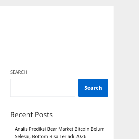
SEARCH
Search
Recent Posts
Analis Prediksi Bear Market Bitcoin Belum
Selesai, Bottom Bisa Terjadi 2026