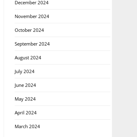
December 2024
November 2024
October 2024
September 2024
August 2024
July 2024
June 2024
May 2024
April 2024
March 2024