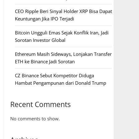
CEO Ripple Beri Sinyal Holder XRP Bisa Dapat
Keuntungan Jika IPO Terjadi
Bitcoin Ungguli Emas Sejak Konflik Iran, Jadi
Sorotan Investor Global
Ethereum Masih Sideways, Lonjakan Transfer
ETH ke Binance Jadi Sorotan
CZ Binance Sebut Kompetitor Diduga
Hambat Pengampunan dari Donald Trump
Recent Comments
No comments to show.