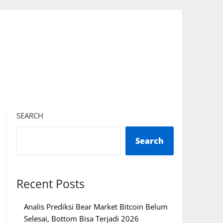
SEARCH
Search
Recent Posts
Analis Prediksi Bear Market Bitcoin Belum
Selesai, Bottom Bisa Terjadi 2026