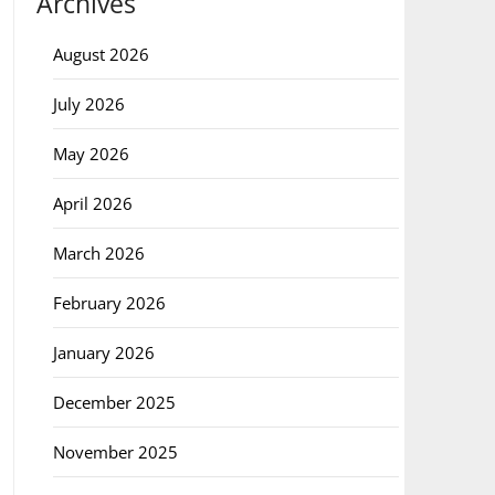
Archives
August 2026
July 2026
May 2026
April 2026
March 2026
February 2026
January 2026
December 2025
November 2025