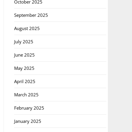
October 2025
September 2025
August 2025
July 2025
June 2025
May 2025
April 2025
March 2025
February 2025
January 2025