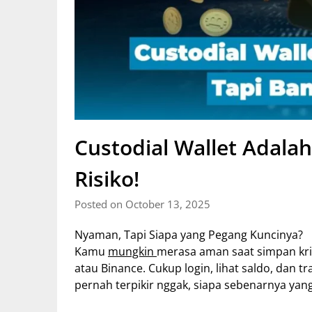
Custodial Wallet Adala
Risiko!
Posted on October 13, 2025
Nyaman, Tapi Siapa yang Pegang Kuncinya?
Kamu
mungkin
merasa aman saat simpan krip
atau Binance. Cukup login, lihat saldo, dan t
pernah terpikir nggak, siapa sebenarnya yang