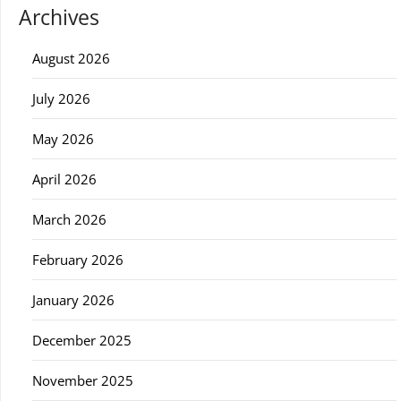
Archives
August 2026
July 2026
May 2026
April 2026
March 2026
February 2026
January 2026
December 2025
November 2025