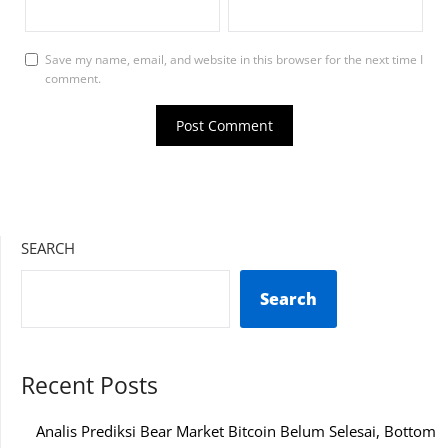
Save my name, email, and website in this browser for the next time I
comment.
SEARCH
Search
Recent Posts
Analis Prediksi Bear Market Bitcoin Belum Selesai, Bottom