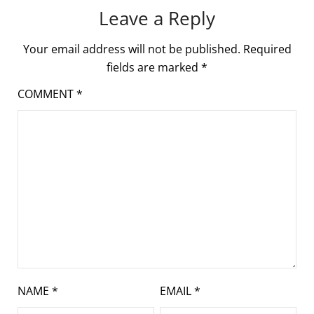
Leave a Reply
Your email address will not be published.
Required
fields are marked
*
COMMENT
*
NAME
*
EMAIL
*