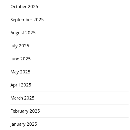
October 2025
September 2025
August 2025
July 2025
June 2025
May 2025
April 2025
March 2025
February 2025
January 2025