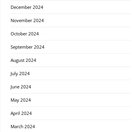
December 2024
November 2024
October 2024
September 2024
August 2024
July 2024
June 2024
May 2024
April 2024
March 2024