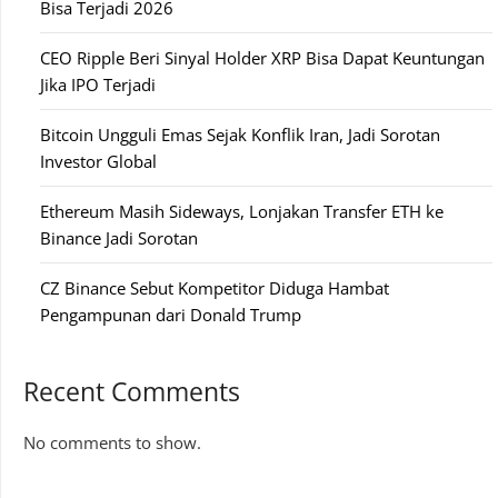
Bisa Terjadi 2026
CEO Ripple Beri Sinyal Holder XRP Bisa Dapat Keuntungan
Jika IPO Terjadi
Bitcoin Ungguli Emas Sejak Konflik Iran, Jadi Sorotan
Investor Global
Ethereum Masih Sideways, Lonjakan Transfer ETH ke
Binance Jadi Sorotan
CZ Binance Sebut Kompetitor Diduga Hambat
Pengampunan dari Donald Trump
Recent Comments
No comments to show.