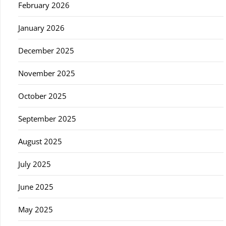
February 2026
January 2026
December 2025
November 2025
October 2025
September 2025
August 2025
July 2025
June 2025
May 2025