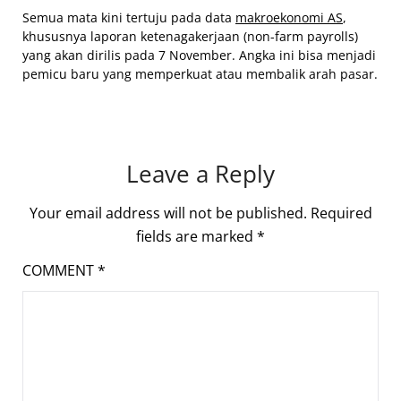
Semua mata kini tertuju pada data
makroekonomi AS
,
khususnya laporan ketenagakerjaan (non-farm payrolls)
yang akan dirilis pada 7 November. Angka ini bisa menjadi
pemicu baru yang memperkuat atau membalik arah pasar.
Leave a Reply
Your email address will not be published.
Required
fields are marked
*
COMMENT
*