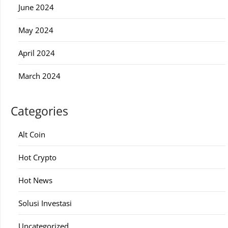
June 2024
May 2024
April 2024
March 2024
Categories
Alt Coin
Hot Crypto
Hot News
Solusi Investasi
Uncategorized