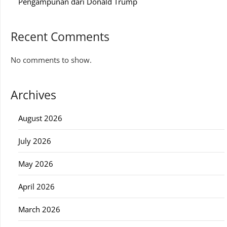
Pengampunan dari Donald Trump
Recent Comments
No comments to show.
Archives
August 2026
July 2026
May 2026
April 2026
March 2026