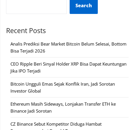
Search
Recent Posts
Analis Prediksi Bear Market Bitcoin Belum Selesai, Bottom
Bisa Terjadi 2026
CEO Ripple Beri Sinyal Holder XRP Bisa Dapat Keuntungan
Jika IPO Terjadi
Bitcoin Ungguli Emas Sejak Konflik Iran, Jadi Sorotan
Investor Global
Ethereum Masih Sideways, Lonjakan Transfer ETH ke
Binance Jadi Sorotan
CZ Binance Sebut Kompetitor Diduga Hambat