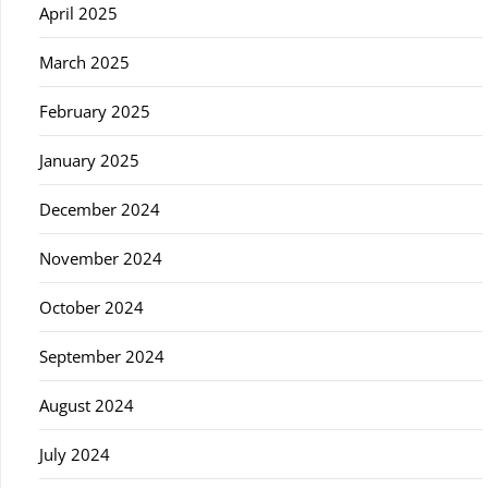
April 2025
March 2025
February 2025
January 2025
December 2024
November 2024
October 2024
September 2024
August 2024
July 2024