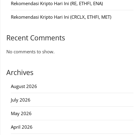
Rekomendasi Kripto Hari Ini (RE, ETHFI, ENA)
Rekomendasi Kripto Hari Ini (CRCLX, ETHFI, MET)
Recent Comments
No comments to show.
Archives
August 2026
July 2026
May 2026
April 2026