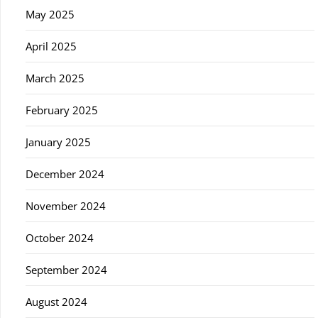
May 2025
April 2025
March 2025
February 2025
January 2025
December 2024
November 2024
October 2024
September 2024
August 2024