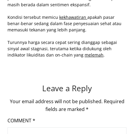
masih berada dalam sentimen ekspansif.
Kondisi tersebut memicu
kekhawatiran
apakah pasar
benar-benar sedang dalam fase penyesuaian sehat atau
memasuki tekanan yang lebih panjang.
Turunnya harga secara cepat sering dianggap sebagai
sinyal awal stagnasi, terutama ketika didukung oleh
indikator likuiditas dan on-chain yang
melemah
.
Leave a Reply
Your email address will not be published.
Required
fields are marked
*
COMMENT
*