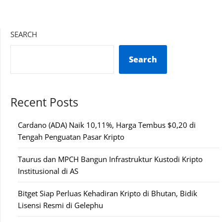
SEARCH
Search
Recent Posts
Cardano (ADA) Naik 10,11%, Harga Tembus $0,20 di
Tengah Penguatan Pasar Kripto
Taurus dan MPCH Bangun Infrastruktur Kustodi Kripto
Institusional di AS
Bitget Siap Perluas Kehadiran Kripto di Bhutan, Bidik
Lisensi Resmi di Gelephu