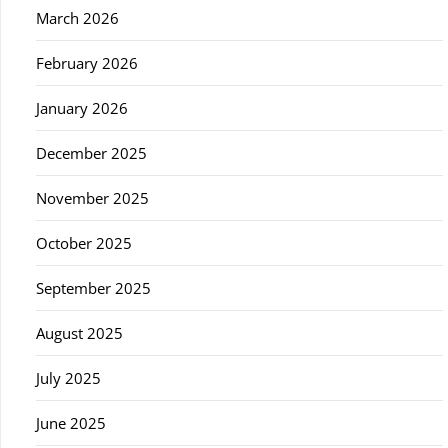
March 2026
February 2026
January 2026
December 2025
November 2025
October 2025
September 2025
August 2025
July 2025
June 2025