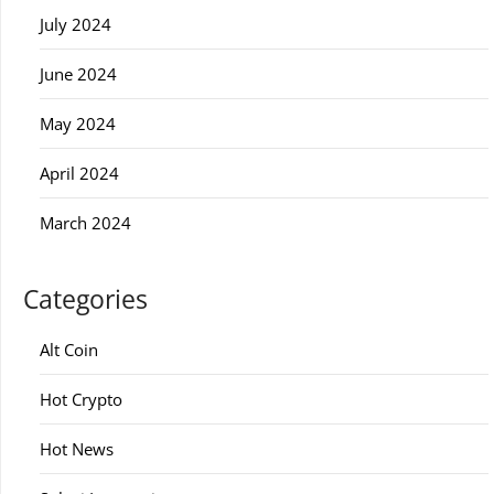
July 2024
June 2024
May 2024
April 2024
March 2024
Categories
Alt Coin
Hot Crypto
Hot News