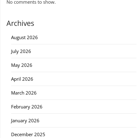
No comments to show.
Archives
August 2026
July 2026
May 2026
April 2026
March 2026
February 2026
January 2026
December 2025