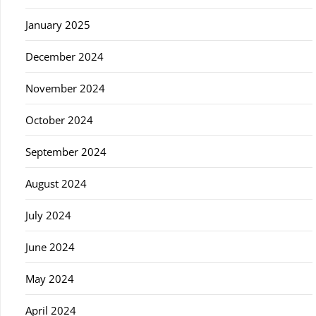
January 2025
December 2024
November 2024
October 2024
September 2024
August 2024
July 2024
June 2024
May 2024
April 2024