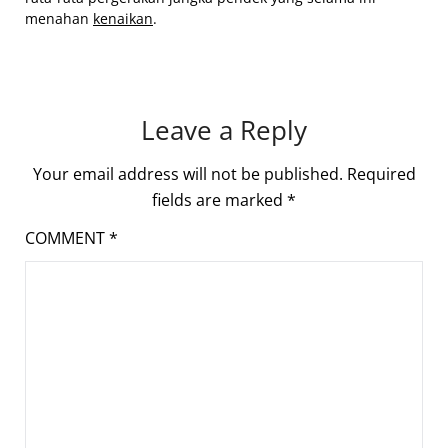
menahan
kenaikan
.
Leave a Reply
Your email address will not be published.
Required
fields are marked
*
COMMENT
*