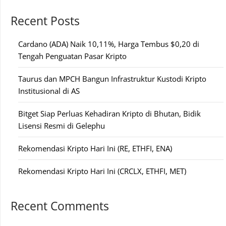
Recent Posts
Cardano (ADA) Naik 10,11%, Harga Tembus $0,20 di
Tengah Penguatan Pasar Kripto
Taurus dan MPCH Bangun Infrastruktur Kustodi Kripto
Institusional di AS
Bitget Siap Perluas Kehadiran Kripto di Bhutan, Bidik
Lisensi Resmi di Gelephu
Rekomendasi Kripto Hari Ini (RE, ETHFI, ENA)
Rekomendasi Kripto Hari Ini (CRCLX, ETHFI, MET)
Recent Comments