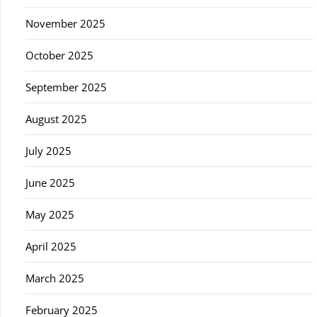
November 2025
October 2025
September 2025
August 2025
July 2025
June 2025
May 2025
April 2025
March 2025
February 2025