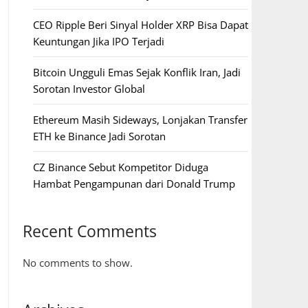
CEO Ripple Beri Sinyal Holder XRP Bisa Dapat
Keuntungan Jika IPO Terjadi
Bitcoin Ungguli Emas Sejak Konflik Iran, Jadi
Sorotan Investor Global
Ethereum Masih Sideways, Lonjakan Transfer
ETH ke Binance Jadi Sorotan
CZ Binance Sebut Kompetitor Diduga
Hambat Pengampunan dari Donald Trump
Recent Comments
No comments to show.