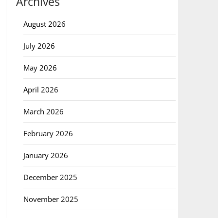
Archives
August 2026
July 2026
May 2026
April 2026
March 2026
February 2026
January 2026
December 2025
November 2025