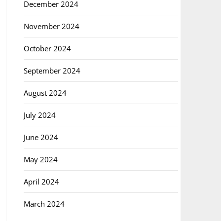
December 2024
November 2024
October 2024
September 2024
August 2024
July 2024
June 2024
May 2024
April 2024
March 2024