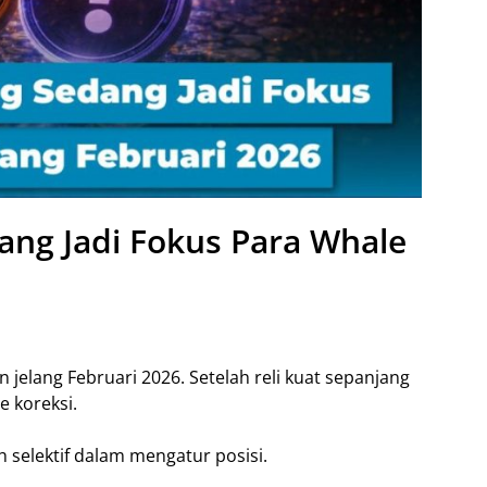
dang Jadi Fokus Para Whale
n jelang Februari 2026. Setelah reli kuat sepanjang
e koreksi.
h selektif dalam mengatur posisi.