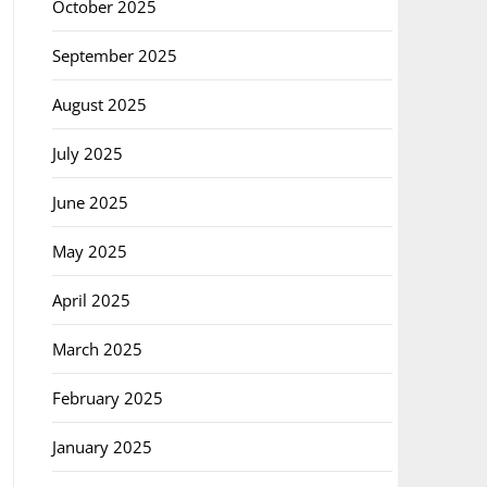
October 2025
September 2025
August 2025
July 2025
June 2025
May 2025
April 2025
March 2025
February 2025
January 2025