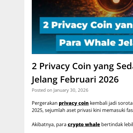
2 Privacy Coin yang Se
Jelang Februari 2026
Posted on January 30, 2026
Pergerakan
privacy coin
kembali jadi sorota
2025, sejumlah aset privasi kini memasuki fas
Akibatnya, para
crypto whale
bertindak lebi