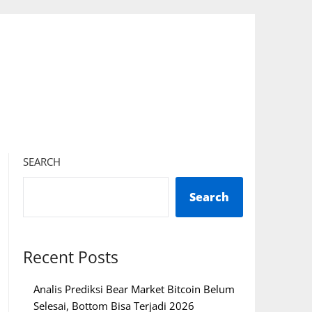
SEARCH
Search
Recent Posts
Analis Prediksi Bear Market Bitcoin Belum
Selesai, Bottom Bisa Terjadi 2026