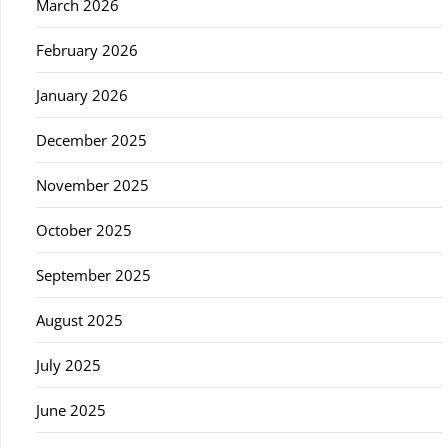
March 2026
February 2026
January 2026
December 2025
November 2025
October 2025
September 2025
August 2025
July 2025
June 2025