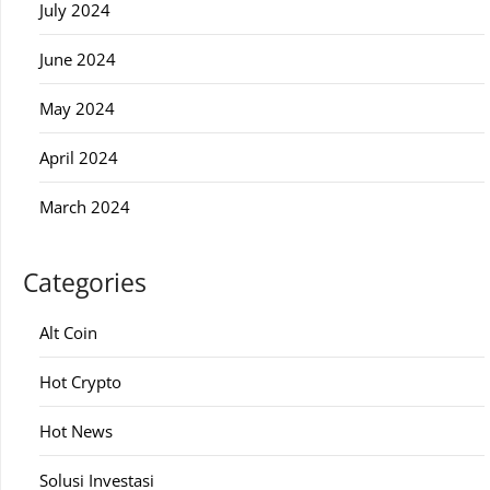
July 2024
June 2024
May 2024
April 2024
March 2024
Categories
Alt Coin
Hot Crypto
Hot News
Solusi Investasi