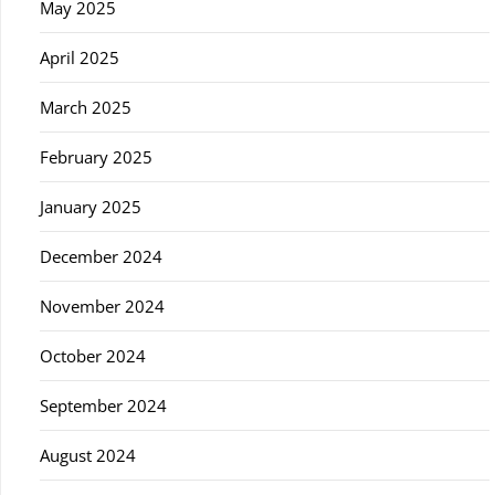
May 2025
April 2025
March 2025
February 2025
January 2025
December 2024
November 2024
October 2024
September 2024
August 2024