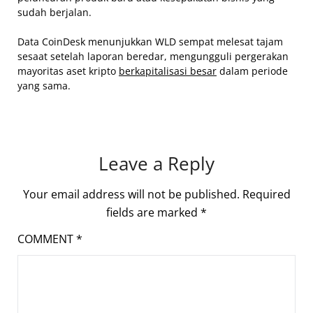
sudah berjalan.
Data CoinDesk menunjukkan WLD sempat melesat tajam
sesaat setelah laporan beredar, mengungguli pergerakan
mayoritas aset kripto
berkapitalisasi besar
dalam periode
yang sama.
Leave a Reply
Your email address will not be published.
Required
fields are marked
*
COMMENT
*