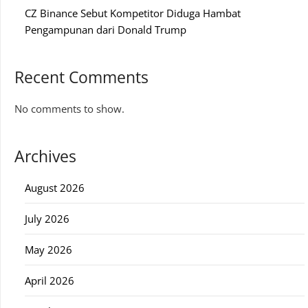
CZ Binance Sebut Kompetitor Diduga Hambat
Pengampunan dari Donald Trump
Recent Comments
No comments to show.
Archives
August 2026
July 2026
May 2026
April 2026