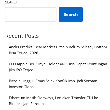
SEARCH
Search
Recent Posts
Analis Prediksi Bear Market Bitcoin Belum Selesai, Bottom
Bisa Terjadi 2026
CEO Ripple Beri Sinyal Holder XRP Bisa Dapat Keuntungan
Jika IPO Terjadi
Bitcoin Ungguli Emas Sejak Konflik Iran, Jadi Sorotan
Investor Global
Ethereum Masih Sideways, Lonjakan Transfer ETH ke
Binance Jadi Sorotan