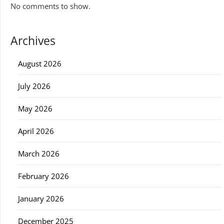
No comments to show.
Archives
August 2026
July 2026
May 2026
April 2026
March 2026
February 2026
January 2026
December 2025