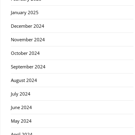
January 2025
December 2024
November 2024
October 2024
September 2024
August 2024
July 2024
June 2024
May 2024
April 2024