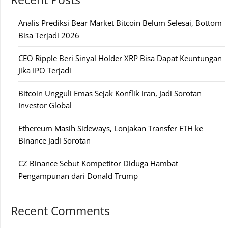
Analis Prediksi Bear Market Bitcoin Belum Selesai, Bottom
Bisa Terjadi 2026
CEO Ripple Beri Sinyal Holder XRP Bisa Dapat Keuntungan
Jika IPO Terjadi
Bitcoin Ungguli Emas Sejak Konflik Iran, Jadi Sorotan
Investor Global
Ethereum Masih Sideways, Lonjakan Transfer ETH ke
Binance Jadi Sorotan
CZ Binance Sebut Kompetitor Diduga Hambat
Pengampunan dari Donald Trump
Recent Comments