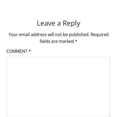
Leave a Reply
Your email address will not be published.
Required
fields are marked
*
COMMENT
*