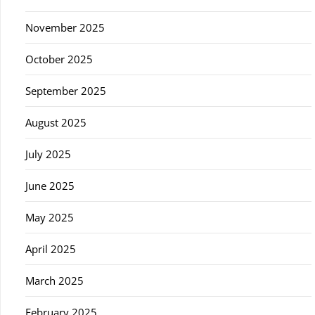
November 2025
October 2025
September 2025
August 2025
July 2025
June 2025
May 2025
April 2025
March 2025
February 2025