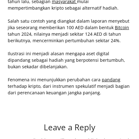
tahun lalu, sebagian
masyarakat
mulai
mempertimbangkan kripto sebagai alternatif hadiah.
Salah satu contoh yang diangkat dalam laporan menyebut
jika seseorang memberikan 100 AED dalam bentuk
Bitcoin
tahun 2024, nilainya menjadi sekitar 124 AED di tahun
berikutnya, mencerminkan pertumbuhan sekitar 24%.
Ilustrasi ini menjadi alasan mengapa aset digital
dipandang sebagai hadiah yang berpotensi bertumbuh,
bukan sekadar dibelanjakan.
Fenomena ini menunjukkan perubahan cara
pandang
terhadap kripto, dari instrumen spekulatif menjadi bagian
dari perencanaan keuangan jangka panjang.
Leave a Reply