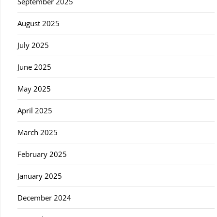
September 2025
August 2025
July 2025
June 2025
May 2025
April 2025
March 2025
February 2025
January 2025
December 2024