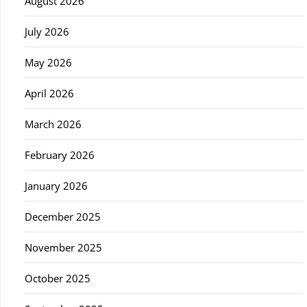
August 2026
July 2026
May 2026
April 2026
March 2026
February 2026
January 2026
December 2025
November 2025
October 2025