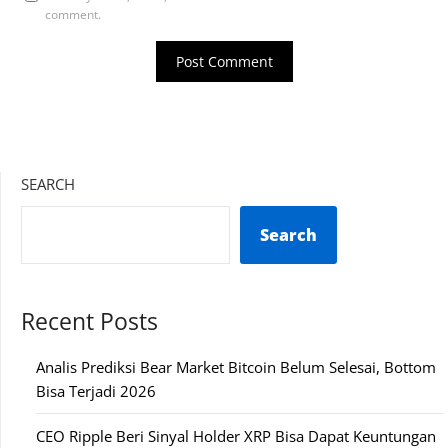
comment.
SEARCH
Search
Recent Posts
Analis Prediksi Bear Market Bitcoin Belum Selesai, Bottom
Bisa Terjadi 2026
CEO Ripple Beri Sinyal Holder XRP Bisa Dapat Keuntungan