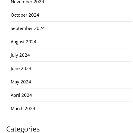
November 2024
October 2024
September 2024
August 2024
July 2024
June 2024
May 2024
April 2024
March 2024
Categories