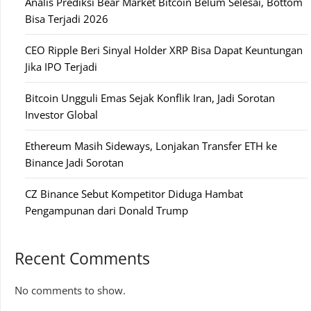
Analis Prediksi Bear Market Bitcoin Belum Selesai, Bottom
Bisa Terjadi 2026
CEO Ripple Beri Sinyal Holder XRP Bisa Dapat Keuntungan
Jika IPO Terjadi
Bitcoin Ungguli Emas Sejak Konflik Iran, Jadi Sorotan
Investor Global
Ethereum Masih Sideways, Lonjakan Transfer ETH ke
Binance Jadi Sorotan
CZ Binance Sebut Kompetitor Diduga Hambat
Pengampunan dari Donald Trump
Recent Comments
No comments to show.