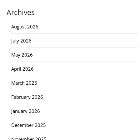
Archives
August 2026
July 2026
May 2026
April 2026
March 2026
February 2026
January 2026
December 2025
November 2025