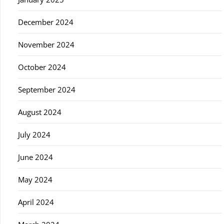
December 2024
November 2024
October 2024
September 2024
August 2024
July 2024
June 2024
May 2024
April 2024