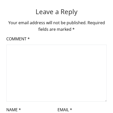
Leave a Reply
Your email address will not be published.
Required
fields are marked
*
COMMENT
*
NAME
*
EMAIL
*