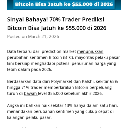
Sinyal Bahaya! 70% Trader Prediksi
Bitcoin Bisa Jatuh ke $55.000 di 2026
Posted on March 21, 2026
Data terbaru dari prediction market
menunjukkan
perubahan sentimen Bitcoin (BTC), mayoritas pelaku pasar
kini bersiap menghadapi potensi penurunan harga yang
lebih dalam pada 2026.
Berdasarkan data dari Polymarket dan Kalshi, sekitar 65%
hingga 71% trader memperkirakan Bitcoin berpeluang
turun di
bawah
level $55.000 sebelum akhir 2026.
Angka ini bahkan naik sekitar 13% hanya dalam satu hari,
menandakan perubahan sentimen yang cukup cepat di
kalangan pelaku pasar.