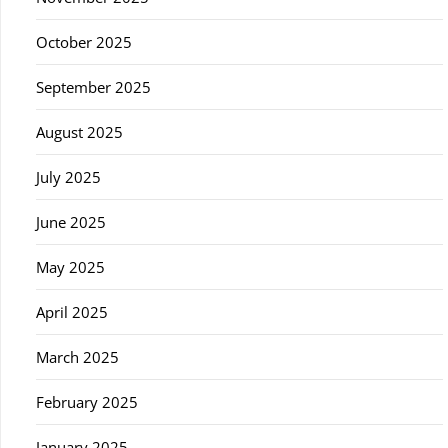
October 2025
September 2025
August 2025
July 2025
June 2025
May 2025
April 2025
March 2025
February 2025
January 2025