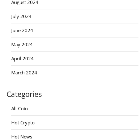
August 2024
July 2024
June 2024
May 2024
April 2024
March 2024
Categories
Alt Coin
Hot Crypto
Hot News