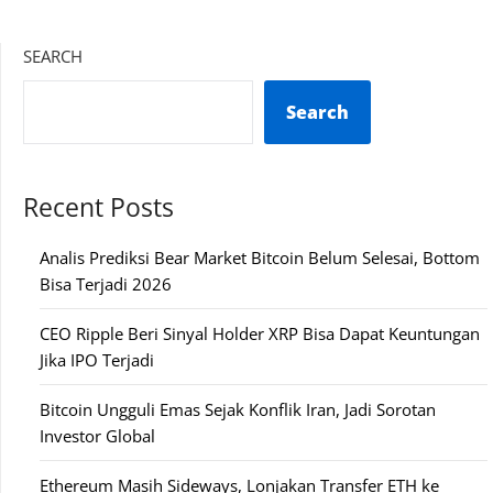
SEARCH
Search
Recent Posts
Analis Prediksi Bear Market Bitcoin Belum Selesai, Bottom
Bisa Terjadi 2026
CEO Ripple Beri Sinyal Holder XRP Bisa Dapat Keuntungan
Jika IPO Terjadi
Bitcoin Ungguli Emas Sejak Konflik Iran, Jadi Sorotan
Investor Global
Ethereum Masih Sideways, Lonjakan Transfer ETH ke