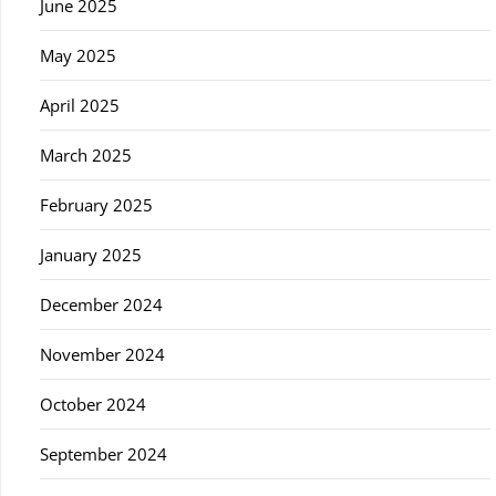
June 2025
May 2025
April 2025
March 2025
February 2025
January 2025
December 2024
November 2024
October 2024
September 2024