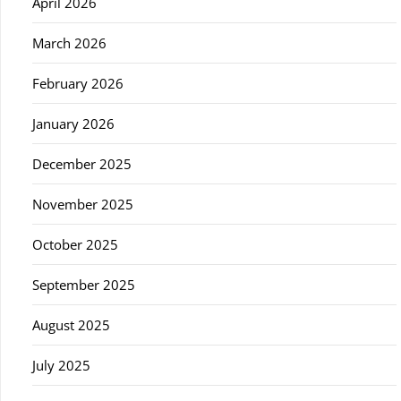
April 2026
March 2026
February 2026
January 2026
December 2025
November 2025
October 2025
September 2025
August 2025
July 2025