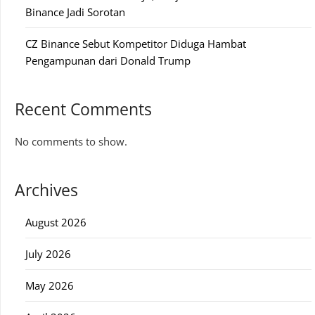
Binance Jadi Sorotan
CZ Binance Sebut Kompetitor Diduga Hambat
Pengampunan dari Donald Trump
Recent Comments
No comments to show.
Archives
August 2026
July 2026
May 2026