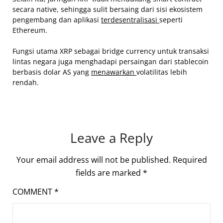
secara native, sehingga sulit bersaing dari sisi ekosistem
pengembang dan aplikasi
terdesentralisasi
seperti
Ethereum.
Fungsi utama XRP sebagai bridge currency untuk transaksi
lintas negara juga menghadapi persaingan dari stablecoin
berbasis dolar AS yang
menawarkan
volatilitas lebih
rendah.
Leave a Reply
Your email address will not be published.
Required
fields are marked
*
COMMENT
*