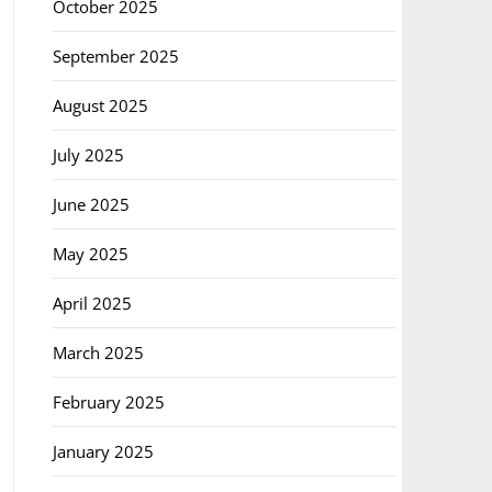
October 2025
September 2025
August 2025
July 2025
June 2025
May 2025
April 2025
March 2025
February 2025
January 2025