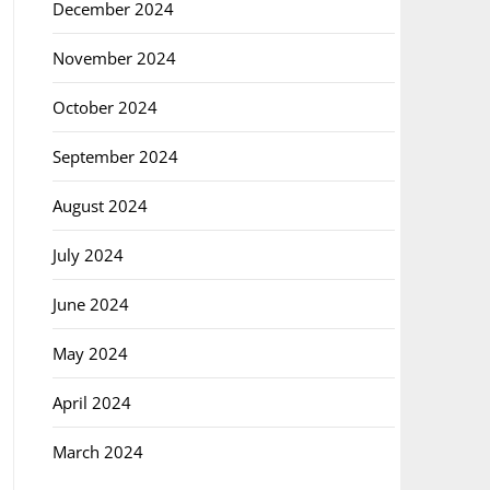
December 2024
November 2024
October 2024
September 2024
August 2024
July 2024
June 2024
May 2024
April 2024
March 2024