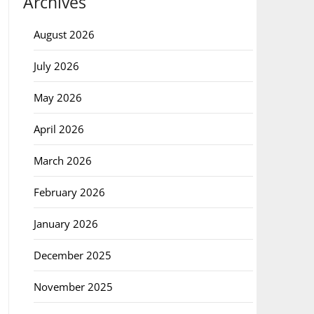
Archives
August 2026
July 2026
May 2026
April 2026
March 2026
February 2026
January 2026
December 2025
November 2025