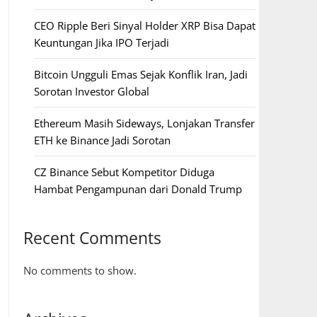
CEO Ripple Beri Sinyal Holder XRP Bisa Dapat
Keuntungan Jika IPO Terjadi
Bitcoin Ungguli Emas Sejak Konflik Iran, Jadi
Sorotan Investor Global
Ethereum Masih Sideways, Lonjakan Transfer
ETH ke Binance Jadi Sorotan
CZ Binance Sebut Kompetitor Diduga
Hambat Pengampunan dari Donald Trump
Recent Comments
No comments to show.