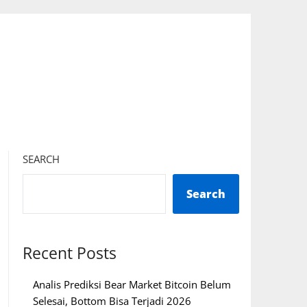
SEARCH
Search
Recent Posts
Analis Prediksi Bear Market Bitcoin Belum
Selesai, Bottom Bisa Terjadi 2026