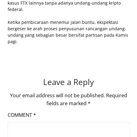
kasus FTX lainnya tanpa adanya undang-undang kripto
federal.
Ketika pembicaraan menemui jalan buntu, ekspektasi
bergeser ke arah proses penyusunan rancangan undang-
undang yang sebagian besar bersifat partisan pada Kamis
pagi.
Leave a Reply
Your email address will not be published.
Required
fields are marked
*
COMMENT
*