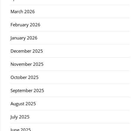
March 2026
February 2026
January 2026
December 2025
November 2025
October 2025
September 2025
August 2025
July 2025
June 2025