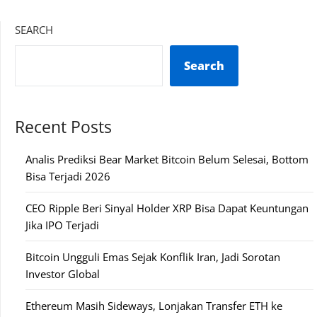
SEARCH
Search
Recent Posts
Analis Prediksi Bear Market Bitcoin Belum Selesai, Bottom
Bisa Terjadi 2026
CEO Ripple Beri Sinyal Holder XRP Bisa Dapat Keuntungan
Jika IPO Terjadi
Bitcoin Ungguli Emas Sejak Konflik Iran, Jadi Sorotan
Investor Global
Ethereum Masih Sideways, Lonjakan Transfer ETH ke