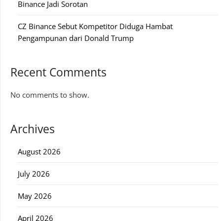
Binance Jadi Sorotan
CZ Binance Sebut Kompetitor Diduga Hambat
Pengampunan dari Donald Trump
Recent Comments
No comments to show.
Archives
August 2026
July 2026
May 2026
April 2026