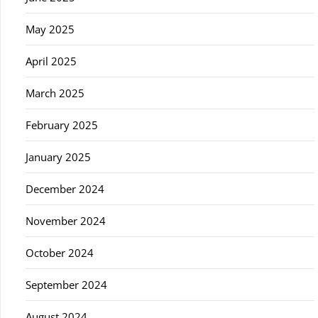
May 2025
April 2025
March 2025
February 2025
January 2025
December 2024
November 2024
October 2024
September 2024
August 2024