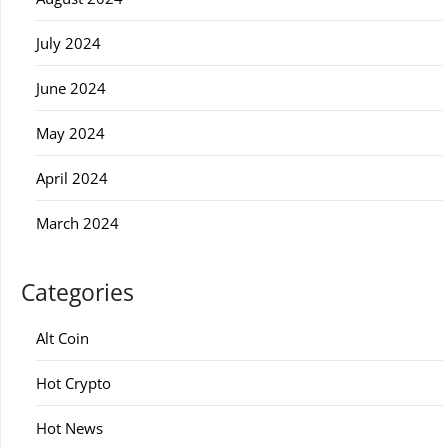
July 2024
June 2024
May 2024
April 2024
March 2024
Categories
Alt Coin
Hot Crypto
Hot News