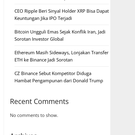
CEO Ripple Beri Sinyal Holder XRP Bisa Dapat
Keuntungan Jika IPO Terjadi
Bitcoin Ungguli Emas Sejak Konflik Iran, Jadi
Sorotan Investor Global
Ethereum Masih Sideways, Lonjakan Transfer
ETH ke Binance Jadi Sorotan
CZ Binance Sebut Kompetitor Diduga
Hambat Pengampunan dari Donald Trump
Recent Comments
No comments to show.