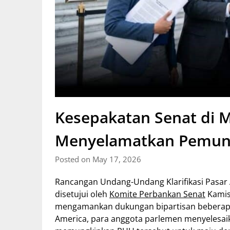
Kesepakatan Senat di M
Menyelamatkan Pemung
Posted on May 17, 2026
Rancangan Undang-Undang Klarifikasi Pasar 
disetujui oleh
Komite Perbankan Senat
Kamis 
mengamankan dukungan bipartisan beberapa 
America, para anggota parlemen menyelesa