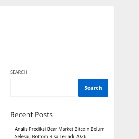
SEARCH
Search
Recent Posts
Analis Prediksi Bear Market Bitcoin Belum
Selesai, Bottom Bisa Terjadi 2026