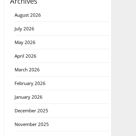
Archives
August 2026
July 2026
May 2026
April 2026
March 2026
February 2026
January 2026
December 2025
November 2025