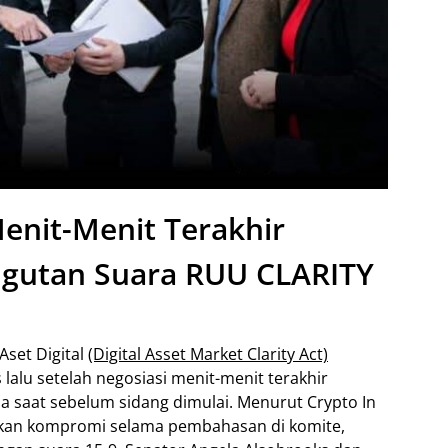
enit-Menit Terakhir
utan Suara RUU CLARITY
Aset Digital
(Digital Asset Market Clarity Act)
lalu setelah negosiasi menit-menit terakhir
saat sebelum sidang dimulai. Menurut Crypto In
ikan kompromi selama pembahasan di komite,