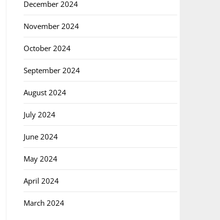
December 2024
November 2024
October 2024
September 2024
August 2024
July 2024
June 2024
May 2024
April 2024
March 2024