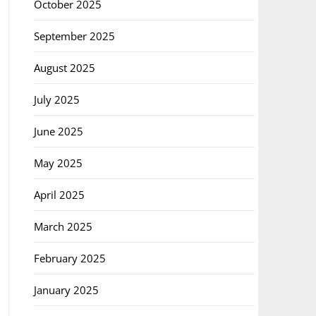
October 2025
September 2025
August 2025
July 2025
June 2025
May 2025
April 2025
March 2025
February 2025
January 2025