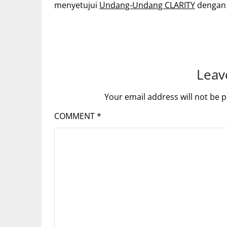
menyetujui
Undang-Undang CLARITY
dengan 
Leav
Your email address will not be p
COMMENT
*