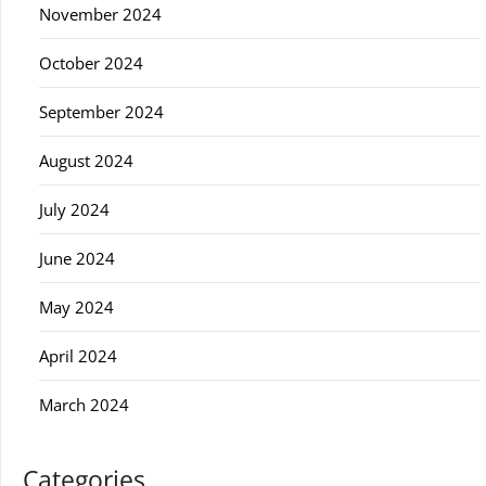
November 2024
October 2024
September 2024
August 2024
July 2024
June 2024
May 2024
April 2024
March 2024
Categories