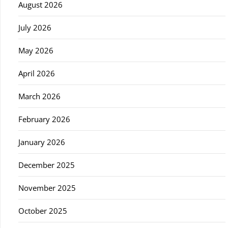
August 2026
July 2026
May 2026
April 2026
March 2026
February 2026
January 2026
December 2025
November 2025
October 2025