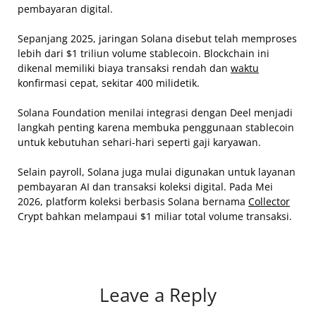
pembayaran digital.
Sepanjang 2025, jaringan Solana disebut telah memproses
lebih dari $1 triliun volume stablecoin. Blockchain ini
dikenal memiliki biaya transaksi rendah dan
waktu
konfirmasi cepat, sekitar 400 milidetik.
Solana Foundation menilai integrasi dengan Deel menjadi
langkah penting karena membuka penggunaan stablecoin
untuk kebutuhan sehari-hari seperti gaji karyawan.
Selain payroll, Solana juga mulai digunakan untuk layanan
pembayaran AI dan transaksi koleksi digital. Pada Mei
2026, platform koleksi berbasis Solana bernama
Collector
Crypt bahkan melampaui $1 miliar total volume transaksi.
Leave a Reply