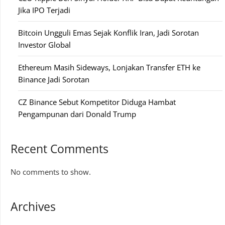
Jika IPO Terjadi
Bitcoin Ungguli Emas Sejak Konflik Iran, Jadi Sorotan
Investor Global
Ethereum Masih Sideways, Lonjakan Transfer ETH ke
Binance Jadi Sorotan
CZ Binance Sebut Kompetitor Diduga Hambat
Pengampunan dari Donald Trump
Recent Comments
No comments to show.
Archives