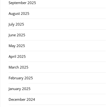
September 2025
August 2025
July 2025
June 2025
May 2025
April 2025
March 2025
February 2025
January 2025
December 2024