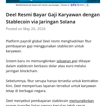
Deel Resmi Bayar Gaji Karyawan dengan
Stablecoin via Jaringan Solana
Posted on May 26, 2026
Platform payroll global Deel resmi menghadirkan fitur
pembayaran gaji menggunakan stablecoin untuk
karyawan.
Sistem baru ini memungkinkan
sebagian
gaji dibayar
dalam stablecoin berbasis dolar atau euro melalui
jaringan blockchain.
Sebelumnya, fitur serupa hanya tersedia untuk kontraktor.
Kini, Deel memperluas layanan tersebut untuk karyawan
tetap di berbagai negara.
Deel menyebut pembayaran stablecoin
memungkinkan
proses transfer lintas negara berjalan lebih cepat