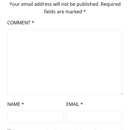
Your email address will not be published.
Required
fields are marked
*
COMMENT
*
NAME
*
EMAIL
*