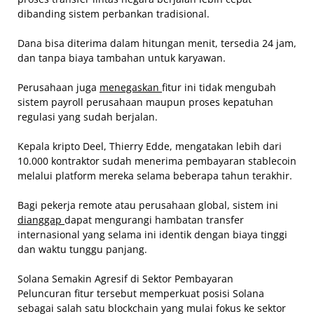
dibanding sistem perbankan tradisional.
Dana bisa diterima dalam hitungan menit, tersedia 24 jam,
dan tanpa biaya tambahan untuk karyawan.
Perusahaan juga
menegaskan
fitur ini tidak mengubah
sistem payroll perusahaan maupun proses kepatuhan
regulasi yang sudah berjalan.
Kepala kripto Deel, Thierry Edde, mengatakan lebih dari
10.000 kontraktor sudah menerima pembayaran stablecoin
melalui platform mereka selama beberapa tahun terakhir.
Bagi pekerja remote atau perusahaan global, sistem ini
dianggap
dapat mengurangi hambatan transfer
internasional yang selama ini identik dengan biaya tinggi
dan waktu tunggu panjang.
Solana Semakin Agresif di Sektor Pembayaran
Peluncuran fitur tersebut memperkuat posisi Solana
sebagai salah satu blockchain yang mulai fokus ke sektor