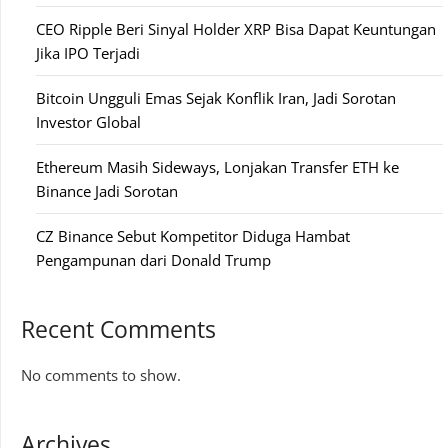
CEO Ripple Beri Sinyal Holder XRP Bisa Dapat Keuntungan
Jika IPO Terjadi
Bitcoin Ungguli Emas Sejak Konflik Iran, Jadi Sorotan
Investor Global
Ethereum Masih Sideways, Lonjakan Transfer ETH ke
Binance Jadi Sorotan
CZ Binance Sebut Kompetitor Diduga Hambat
Pengampunan dari Donald Trump
Recent Comments
No comments to show.
Archives