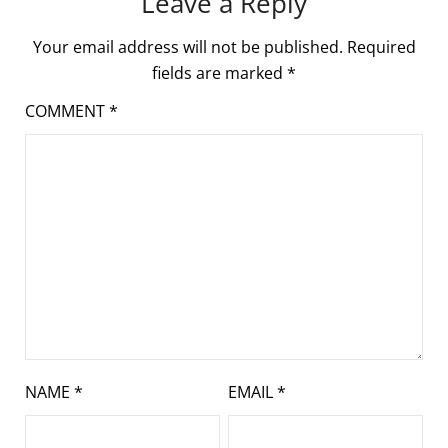
Leave a Reply
Your email address will not be published.
Required
fields are marked
*
COMMENT
*
NAME
*
EMAIL
*