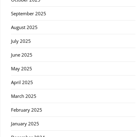
September 2025
August 2025
July 2025
June 2025
May 2025
April 2025
March 2025
February 2025
January 2025