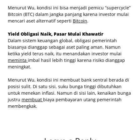
Menurut Wu, kondisi ini bisa menjadi pemicu “supercycle”
Bitcoin (BTC) dalam jangka panjang karena investor mulai
mencari aset alternatif seperti
Bitcoin
.
Yield Obligasi Naik, Pasar Mulai Khawatir
Dalam sistem keuangan global, obligasi pemerintah
biasanya dianggap sebagai aset paling aman. Namun
ketika yield terus naik, itu menandakan investor mulai
meminta
imbal hasil lebih tinggi karena risiko dianggap
meningkat.
Menurut Wu, kondisi ini membuat bank sentral berada di
posisi sulit. Di satu sisi, suku bunga tinggi dibutuhkan
untuk menekan inflasi. Namun di sisi lain, kenaikan bunga
justru
membuat
biaya pembayaran utang pemerintah
membengkak.