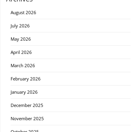
August 2026
July 2026
May 2026
April 2026
March 2026
February 2026
January 2026
December 2025
November 2025
October 2025