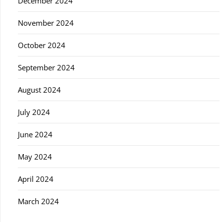
December 2024
November 2024
October 2024
September 2024
August 2024
July 2024
June 2024
May 2024
April 2024
March 2024