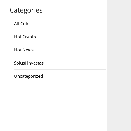
Categories
Alt Coin
Hot Crypto
Hot News
Solusi Investasi
Uncategorized