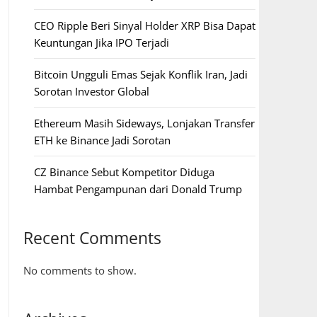
CEO Ripple Beri Sinyal Holder XRP Bisa Dapat
Keuntungan Jika IPO Terjadi
Bitcoin Ungguli Emas Sejak Konflik Iran, Jadi
Sorotan Investor Global
Ethereum Masih Sideways, Lonjakan Transfer
ETH ke Binance Jadi Sorotan
CZ Binance Sebut Kompetitor Diduga
Hambat Pengampunan dari Donald Trump
Recent Comments
No comments to show.