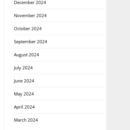
December 2024
November 2024
October 2024
September 2024
August 2024
July 2024
June 2024
May 2024
April 2024
March 2024