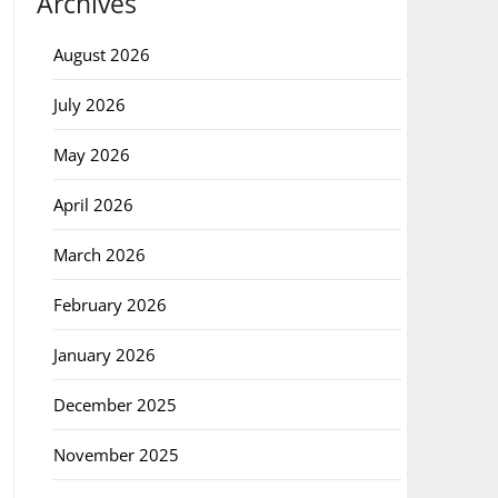
Archives
August 2026
July 2026
May 2026
April 2026
March 2026
February 2026
January 2026
December 2025
November 2025