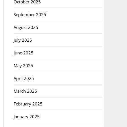
October 2025
September 2025
August 2025
July 2025
June 2025
May 2025
April 2025
March 2025
February 2025
January 2025