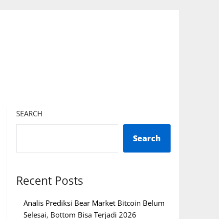
SEARCH
Search
Recent Posts
Analis Prediksi Bear Market Bitcoin Belum
Selesai, Bottom Bisa Terjadi 2026